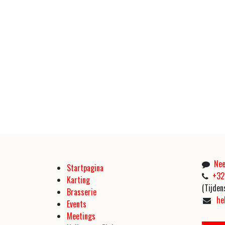
Nee
Startpagina
+32
Karting
(Tijden
Brasserie
he
Events
Meetings