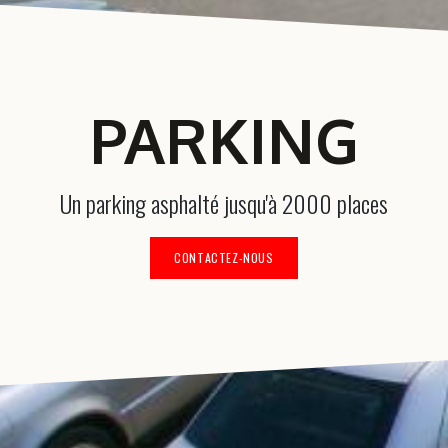
PARKING
Un parking asphalté jusqu'à 2000 places
CONTACTEZ-NOUS