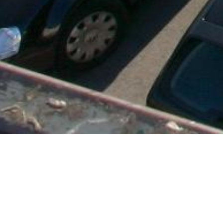
places