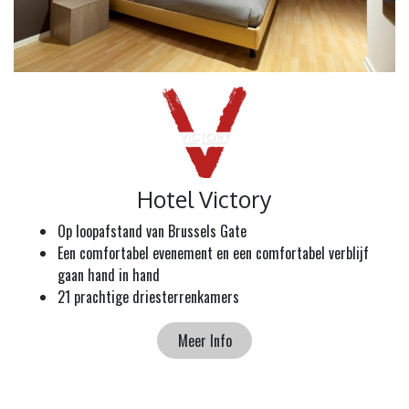
Hotel Victory
Op loopafstand van Brussels Gate
Een comfortabel evenement en een comfortabel verblijf
gaan hand in hand
21 prachtige driesterrenkamers
Meer Info