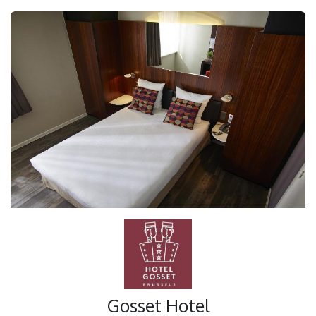
Gosset Hotel