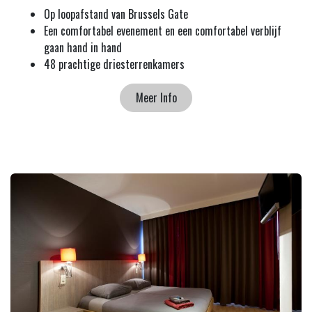
Op loopafstand van Brussels Gate
Een comfortabel evenement en een comfortabel verblijf
gaan hand in hand
48 prachtige driesterrenkamers
Meer Info