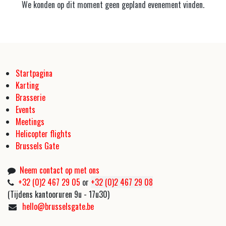
We konden op dit moment geen gepland evenement vinden.
Startpagina
Karting
Brasserie
Events
Meetings
Helicopter flights
Brussels Gate
Neem contact op met ons
+32 (0)2 467 29 05
or
+32 (0)2 467 29 08
(Tijdens kantooruren 9u - 17u30)
hello@brusselsgate.be